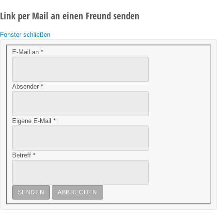
Link per Mail an einen Freund senden
Fenster schließen
E-Mail an
*
Absender
*
Eigene E-Mail
*
Betreff
*
SENDEN
ABBRECHEN