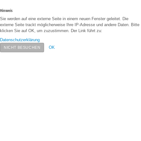
Hinweis
Sie werden auf eine externe Seite in einem neuen Fenster geleitet. Die
externe Seite trackt möglicherweise Ihre IP-Adresse und andere Daten. Bitte
klicken Sie auf OK, um zuzustimmen. Der Link führt zu:
Datenschutzerklärung
OK
NICHT BESUCHEN