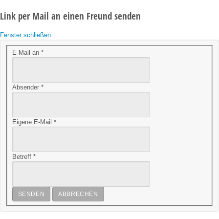
Link per Mail an einen Freund senden
Fenster schließen
E-Mail an
*
Absender
*
Eigene E-Mail
*
Betreff
*
SENDEN
ABBRECHEN