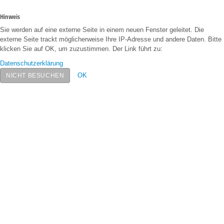
Hinweis
Sie werden auf eine externe Seite in einem neuen Fenster geleitet. Die
externe Seite trackt möglicherweise Ihre IP-Adresse und andere Daten. Bitte
klicken Sie auf OK, um zuzustimmen. Der Link führt zu:
Datenschutzerklärung
OK
NICHT BESUCHEN